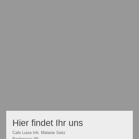
Hier findet Ihr uns
Cafe Luise Inh. Melanie Seitz
Bachgasse
99