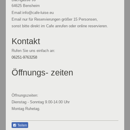
64625
Bensheim
Email:info@cafe-luise.eu
Email nur für Reservierungen größer 15 Personsen,
sonst bitte direkt im Cafe anrufen oder online reservieren.
Kontakt
Rufen Sie uns einfach an:
06251-9763258
Öffnungs- zeiten
Öffnungszeiten:
Dienstag - Sonntag 9.00-14.00 Uhr
Montag Ruhetag.
Teilen