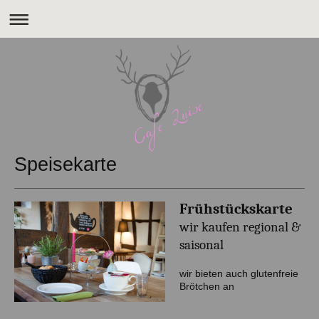
Speisekarte
Frühstückskarte
wir kaufen regional &
saisonal
wir bieten auch glutenfreie
Brötchen an