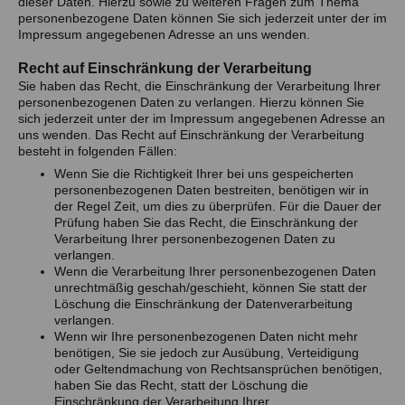
dieser Daten. Hierzu sowie zu weiteren Fragen zum Thema
personenbezogene Daten können Sie sich jederzeit unter der im
Impressum angegebenen Adresse an uns wenden.
Recht auf Einschränkung der Verarbeitung
Sie haben das Recht, die Einschränkung der Verarbeitung Ihrer
personenbezogenen Daten zu verlangen. Hierzu können Sie
sich jederzeit unter der im Impressum angegebenen Adresse an
uns wenden. Das Recht auf Einschränkung der Verarbeitung
besteht in folgenden Fällen:
Wenn Sie die Richtigkeit Ihrer bei uns gespeicherten
personenbezogenen Daten bestreiten, benötigen wir in
der Regel Zeit, um dies zu überprüfen. Für die Dauer der
Prüfung haben Sie das Recht, die Einschränkung der
Verarbeitung Ihrer personenbezogenen Daten zu
verlangen.
Wenn die Verarbeitung Ihrer personenbezogenen Daten
unrechtmäßig geschah/geschieht, können Sie statt der
Löschung die Einschränkung der Datenverarbeitung
verlangen.
Wenn wir Ihre personenbezogenen Daten nicht mehr
benötigen, Sie sie jedoch zur Ausübung, Verteidigung
oder Geltendmachung von Rechtsansprüchen benötigen,
haben Sie das Recht, statt der Löschung die
Einschränkung der Verarbeitung Ihrer