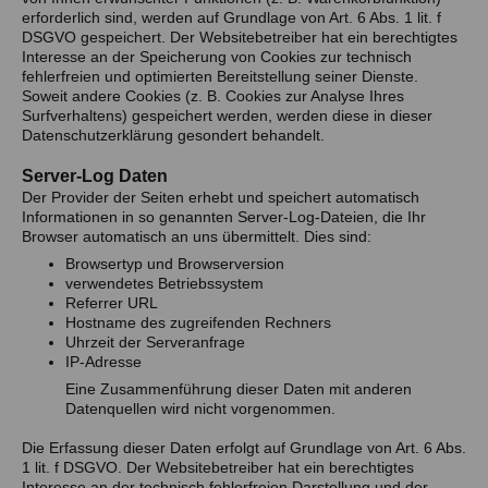
erforderlich sind, werden auf Grundlage von Art. 6 Abs. 1 lit. f
DSGVO gespeichert. Der Websitebetreiber hat ein berechtigtes
Interesse an der Speicherung von Cookies zur technisch
fehlerfreien und optimierten Bereitstellung seiner Dienste.
Soweit andere Cookies (z. B. Cookies zur Analyse Ihres
Surfverhaltens) gespeichert werden, werden diese in dieser
Datenschutzerklärung gesondert behandelt.
Server-Log Daten
Der Provider der Seiten erhebt und speichert automatisch
Informationen in so genannten Server-Log-Dateien, die Ihr
Browser automatisch an uns übermittelt. Dies sind:
Browsertyp und Browserversion
verwendetes Betriebssystem
Referrer URL
Hostname des zugreifenden Rechners
Uhrzeit der Serveranfrage
IP-Adresse
Eine Zusammenführung dieser Daten mit anderen
Datenquellen wird nicht vorgenommen.
Die Erfassung dieser Daten erfolgt auf Grundlage von Art. 6 Abs.
1 lit. f DSGVO. Der Websitebetreiber hat ein berechtigtes
Interesse an der technisch fehlerfreien Darstellung und der