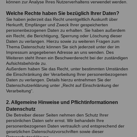
können zur Analyse Ihres Nutzerverhaltens verwendet werden.
Welche Rechte haben Sie bezüglich Ihrer Daten?
Sie haben jederzeit das Recht unentgeltlich Auskunft über
Herkunft, Empfänger und Zweck Ihrer gespeicherten
personenbezogenen Daten zu erhalten. Sie haben außerdem
ein Recht, die Berichtigung, Sperrung oder Löschung dieser
Daten zu verlangen. Hierzu sowie zu weiteren Fragen zum
Thema Datenschutz können Sie sich jederzeit unter der im
Impressum angegebenen Adresse an uns wenden. Des
Weiteren steht Ihnen ein Beschwerderecht bei der zuständigen
Aufsichtsbehörde zu.
Außerdem haben Sie das Recht, unter bestimmten Umständen
die Einschränkung der Verarbeitung Ihrer personenbezogenen
Daten zu verlangen. Details hierzu entnehmen Sie der
Datenschutzerklärung unter „Recht auf Einschränkung der
Verarbeitung“.
2. Allgemeine Hinweise und Pflichtinformationen
Datenschutz
Die Betreiber dieser Seiten nehmen den Schutz Ihrer
persönlichen Daten sehr ernst. Wir behandeln Ihre
personenbezogenen Daten vertraulich und entsprechend der
gesetzlichen Datenschutzvorschriften sowie dieser