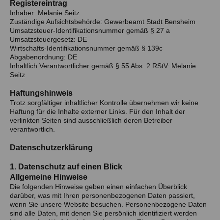
Registereintrag
Inhaber: Melanie Seitz
Zuständige Aufsichtsbehörde: Gewerbeamt Stadt Bensheim
Umsatzsteuer-Identifikationsnummer gemäß § 27 a
Umsatzsteuergesetz: DE
Wirtschafts-Identifikationsnummer gemäß § 139c
Abgabenordnung: DE
Inhaltlich Verantwortlicher gemäß § 55 Abs. 2 RStV: Melanie
Seitz
Haftungshinweis
Trotz sorgfältiger inhaltlicher Kontrolle übernehmen wir keine
Haftung für die Inhalte externer Links. Für den Inhalt der
verlinkten Seiten sind ausschließlich deren Betreiber
verantwortlich.
Datenschutzerklärung
1. Datenschutz auf einen Blick
Allgemeine Hinweise
Die folgenden Hinweise geben einen einfachen Überblick
darüber, was mit Ihren personenbezogenen Daten passiert,
wenn Sie unsere Website besuchen. Personenbezogene Daten
sind alle Daten, mit denen Sie persönlich identifiziert werden