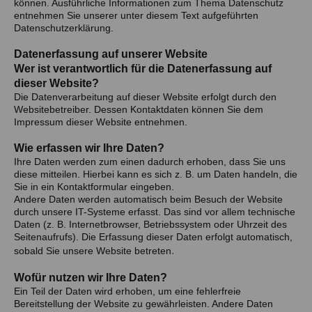
können. Ausführliche Informationen zum Thema Datenschutz
entnehmen Sie unserer unter diesem Text aufgeführten
Datenschutzerklärung.
Datenerfassung auf unserer Website
Wer ist verantwortlich für die Datenerfassung auf
dieser Website?
Die Datenverarbeitung auf dieser Website erfolgt durch den
Websitebetreiber. Dessen Kontaktdaten können Sie dem
Impressum dieser Website entnehmen.
Wie erfassen wir Ihre Daten?
Ihre Daten werden zum einen dadurch erhoben, dass Sie uns
diese mitteilen. Hierbei kann es sich z. B. um Daten handeln, die
Sie in ein Kontaktformular eingeben.
Andere Daten werden automatisch beim Besuch der Website
durch unsere IT-Systeme erfasst. Das sind vor allem technische
Daten (z. B. Internetbrowser, Betriebssystem oder Uhrzeit des
Seitenaufrufs). Die Erfassung dieser Daten erfolgt automatisch,
.
sobald Sie unsere Website betreten
Wofür nutzen wir Ihre Daten?
Ein Teil der Daten wird erhoben, um eine fehlerfreie
Bereitstellung der Website zu gewährleisten. Andere Daten